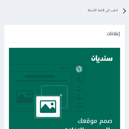
اذهب إلى قائمة الأسئلة
إعلانات