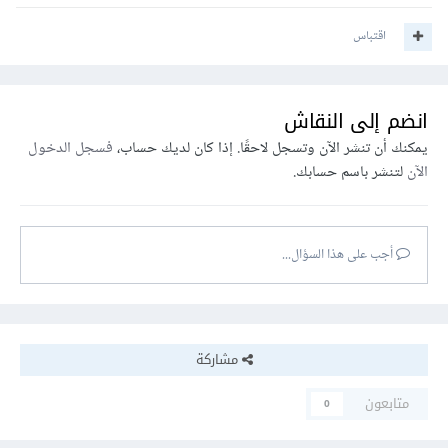
اقتباس
انضم إلى النقاش
يمكنك أن تنشر الآن وتسجل لاحقًا. إذا كان لديك حساب،
فسجل الدخول
الآن
لتنشر باسم حسابك.
أجب على هذا السؤال...
مشاركة
متابعون
0