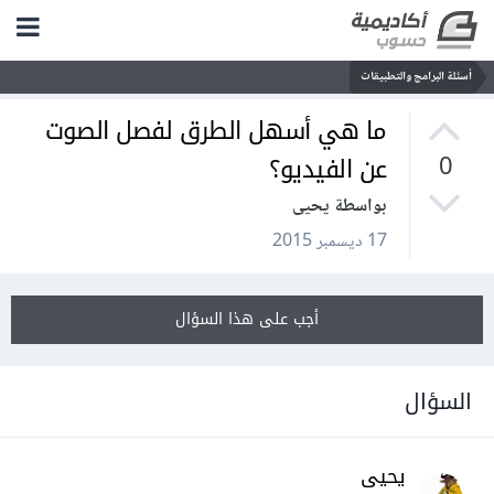
أسئلة البرامج والتطبيقات
ما هي أسهل الطرق لفصل الصوت
عن الفيديو؟
0
بواسطة يحيى
17 ديسمبر 2015
أجب على هذا السؤال
السؤال
يحيى