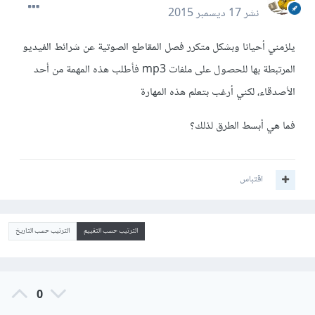
نشر
17 ديسمبر 2015
يلزمني أحيانا وبشكل متكرر فصل المقاطع الصوتية عن شرائط الفيديو
المرتبطة بها للحصول على ملفات mp3 فأطلب هذه المهمة من أحد
الأصدقاء، لكني أرغب بتعلم هذه المهارة
فما هي أبسط الطرق لذلك؟
اقتباس
الترتيب حسب التقييم
الترتيب حسب التاريخ
0