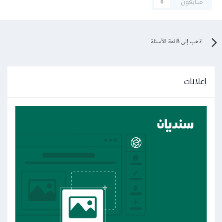
متابعون
0
اذهب إلى قائمة الأسئلة
إعلانات