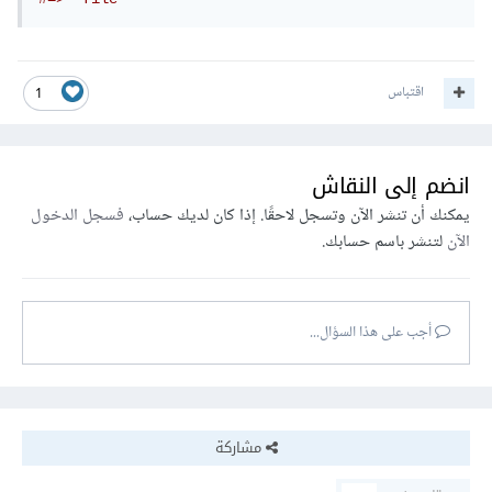
اقتباس
1
انضم إلى النقاش
يمكنك أن تنشر الآن وتسجل لاحقًا. إذا كان لديك حساب،
فسجل الدخول
الآن
لتنشر باسم حسابك.
أجب على هذا السؤال...
مشاركة