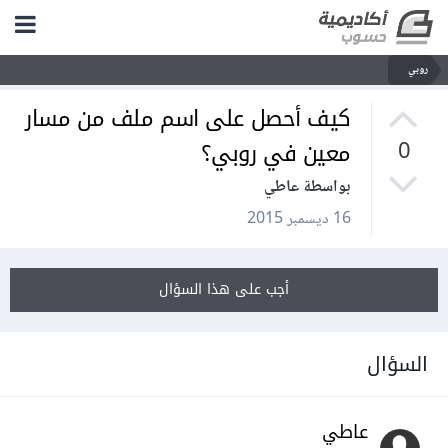
روبي
كيف أحصل على اسم ملف من مسار
معين في روبي؟
0
بواسطة عاطي
16 ديسمبر 2015
أجب على هذا السؤال
السؤال
عاطي