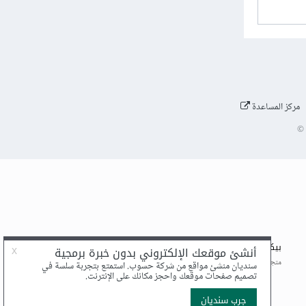
مركز المساعدة
©