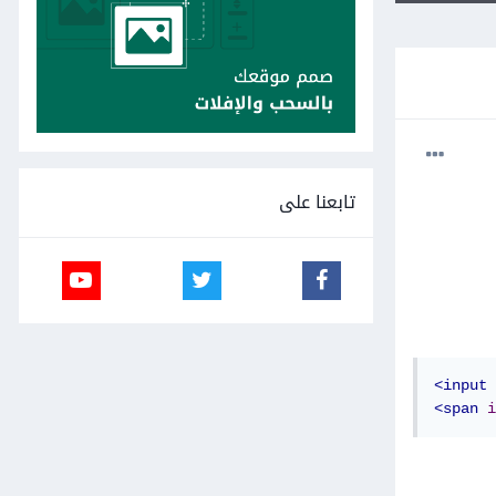
تابعنا على
<input
<span
i