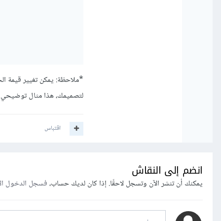
لتصميمك، هذا مثال توضيحي 
اقتباس
انضم إلى النقاش
يمكنك أن تنشر الآن وتسجل لاحقًا. إذا كان لديك حساب،
فسجل الدخول ال