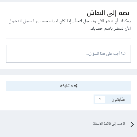
انضم إلى النقاش
يمكنك أن تنشر الآن وتسجل لاحقًا. إذا كان لديك حساب،
فسجل الدخول
الآن
لتنشر باسم حسابك.
أجب على هذا السؤال...
مشاركة
متابعون
1
اذهب إلى قائمة الأسئلة