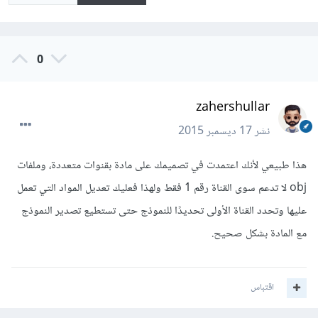
0
zahershullar
نشر
17 ديسمبر 2015
هذا طبيعي لأنك اعتمدت في تصميمك على مادة بقنوات متعددة، وملفات
obj لا تدعم سوى القناة رقم 1 فقط ولهذا فعليك تعديل المواد التي تعمل
عليها وتحدد القناة الأولى تحديدًا للنموذج حتى تستطيع تصدير النموذج
مع المادة بشكل صحيح.
اقتباس