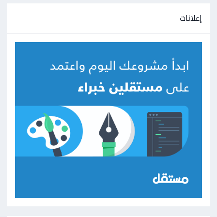
إعلانات