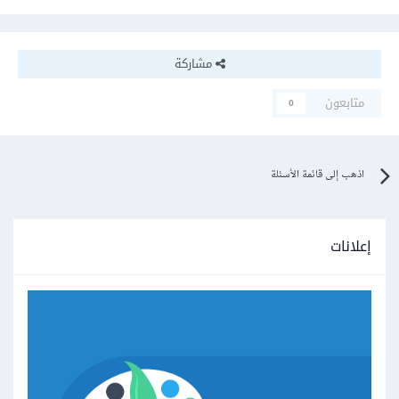
مشاركة
متابعون
0
اذهب إلى قائمة الأسئلة
إعلانات