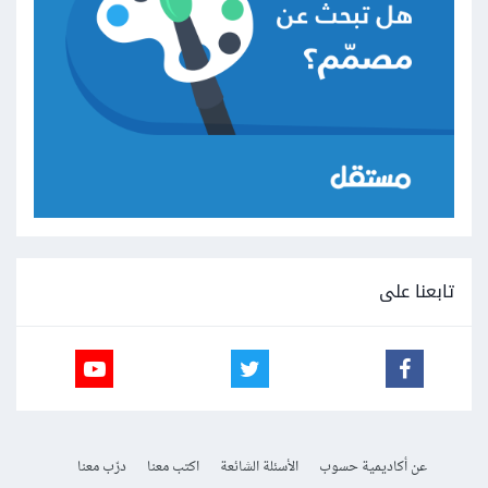
تابعنا على
عن أكاديمية حسوب
الأسئلة الشائعة
اكتب معنا
درّب معنا