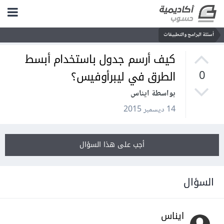
أسئلة البرامج والتطبيقات
كيف أرسم جدول باستخدام أبسط
الطرق في ليبرأوفيس؟
0
بواسطة ايناس
14 ديسمبر 2015
أجب على هذا السؤال
السؤال
ايناس