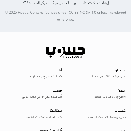
إرشادات الاستخدام
بيان الخصوصية
مركز المساعدة
© 2025
Hsoub
.
Content licensed under
CC BY-NC-SA 4.0
unless mentioned
otherwise.