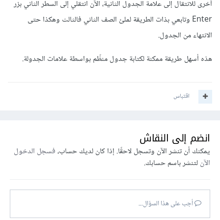
أخرى للانتقال إلى علامة الجدول الثانية، الآن انتقلي إلى السطر الثاني بزر
Enter وتابعي بذات الطريقة لملئ الصف الثاني فالثالث وهكذا حتى
الانتهاء من الجدول.
هذه أسهل طريقة ممكنة لكتابة جدول منظّم بواسطة علامات الجدولة.
اقتباس
انضم إلى النقاش
يمكنك أن تنشر الآن وتسجل لاحقًا. إذا كان لديك حساب،
فسجل الدخول
الآن
لتنشر باسم حسابك.
أجب على هذا السؤال...