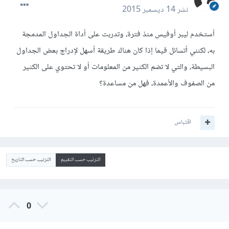
نشر
14 ديسمبر 2015
أستخدم ليبر أوفيس منذ فترة، وتدربت على أداة الجداول المدمجة
به، لكنني أتسائل فيما إذا كان هناك طريقة أسهل لإدراج بعض الجداول
البسيطة، والتي لا تضم الكثير من المعلومات أو لا تحتوي على الكثير
من الصفوف والأعمدة، فهل من مساعدة؟
اقتباس
الترتيب حسب التقييم
الترتيب حسب التاريخ
0