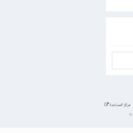
مركز المساعدة
©