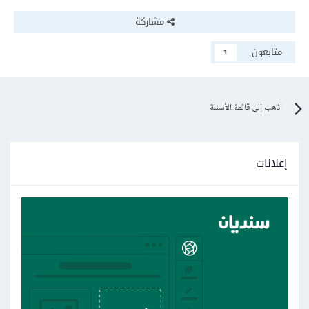
مشاركة
متابعون
1
اذهب إلى قائمة الأسئلة
إعلانات