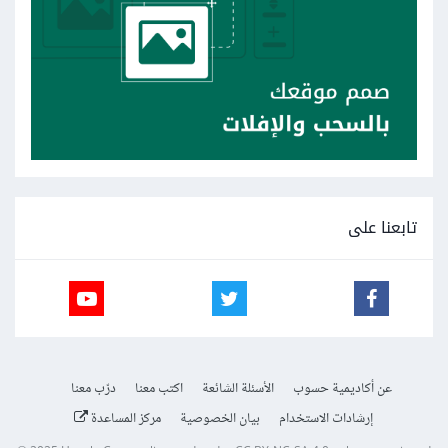
تابعنا على
عن أكاديمية حسوب
الأسئلة الشائعة
اكتب معنا
درّب معنا
إرشادات الاستخدام
بيان الخصوصية
مركز المساعدة