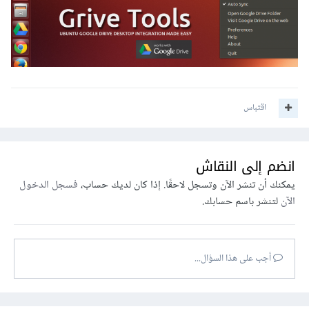
اقتباس
انضم إلى النقاش
يمكنك أن تنشر الآن وتسجل لاحقًا. إذا كان لديك حساب،
فسجل الدخول
الآن
لتنشر باسم حسابك.
أجب على هذا السؤال...