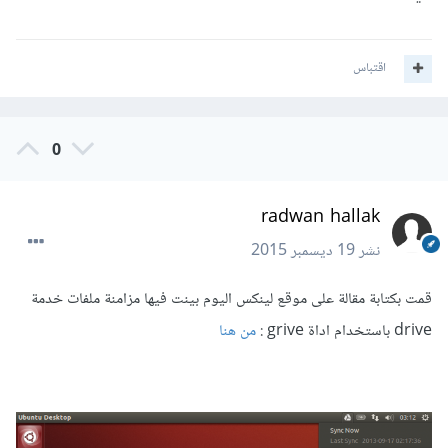
اقتباس
0
radwan hallak
نشر
19 ديسمبر 2015
قمت بكتابة مقالة على موقع لينكس اليوم بينت فيها مزامنة ملفات خدمة
drive باستخدام اداة grive :
من هنا