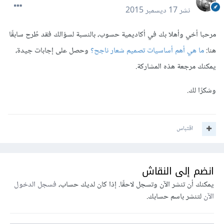
نشر
17 ديسمبر 2015
مرحبا أخي وأهلا بك في أكاديمية حسوب، بالنسبة لسؤالك فقد طُرح سابقًا
هنا:
ما هي أهم أساسيات تصميم شعار ناجح؟
وحصل على إجابات جيدة،
يمكنك مرجعة هذه المشاركة.
وشكرًا لك.
اقتباس
انضم إلى النقاش
يمكنك أن تنشر الآن وتسجل لاحقًا. إذا كان لديك حساب،
فسجل الدخول
الآن
لتنشر باسم حسابك.