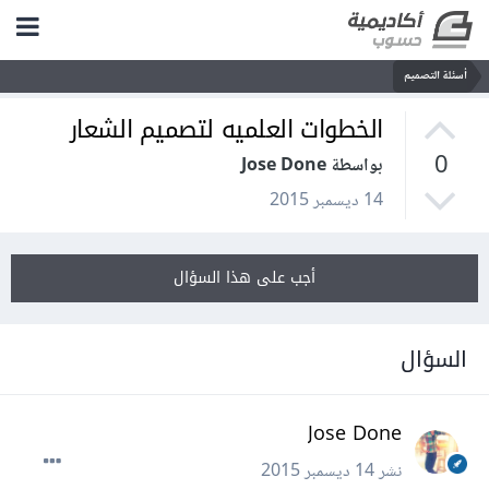
أسئلة التصميم
الخطوات العلميه لتصميم الشعار
0
بواسطة Jose Done
14 ديسمبر 2015
أجب على هذا السؤال
السؤال
Jose Done
نشر
14 ديسمبر 2015