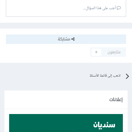
أجب على هذا السؤال...
مشاركة
متابعون
0
اذهب إلى قائمة الأسئلة
إعلانات