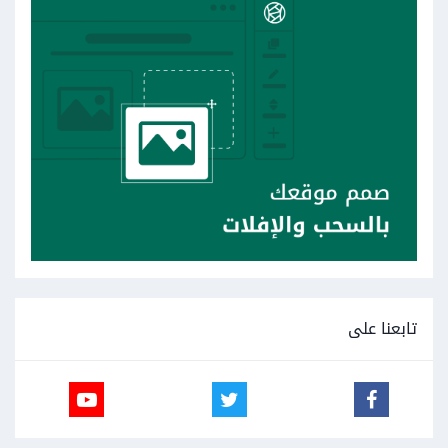
تابعنا على