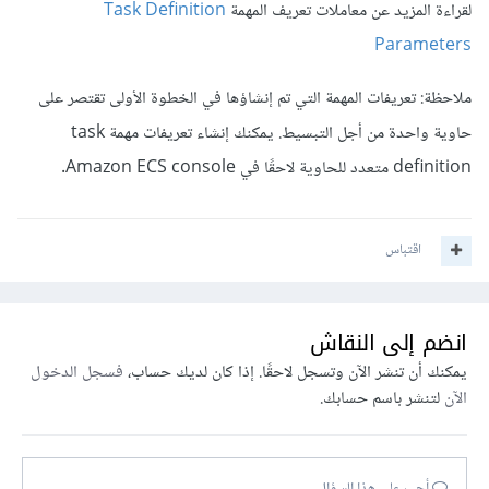
لقراءة المزيد عن معاملات تعريف المهمة
Task Definition
Parameters
ملاحظة: تعريفات المهمة التي تم إنشاؤها في الخطوة الأولى تقتصر على
حاوية واحدة من أجل التبسيط. يمكنك إنشاء تعريفات مهمة task
definition متعدد للحاوية لاحقًا في Amazon ECS console.
اقتباس
انضم إلى النقاش
يمكنك أن تنشر الآن وتسجل لاحقًا. إذا كان لديك حساب،
فسجل الدخول
الآن
لتنشر باسم حسابك.