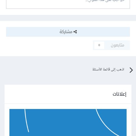
أجب على هذا السؤال...
مشاركة
متابعون
0
اذهب إلى قائمة الأسئلة
إعلانات