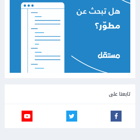
تابعنا على