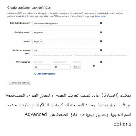
يمكنك (اختياريًا) إعادة تسمية تعريف المهمة أو تعديل الموارد المستخدمة
من قبل الحاوية مثل وحدة المعالجة المركزية أو الذاكرة عن طريق تحديد
اسم الحاوية وتعديل قيمها من خلال الضغط على Advanced
options.