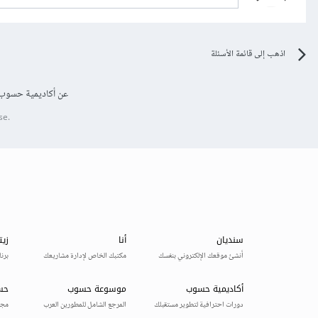
اذهب إلى قائمة الأسئلة
عن أكاديمية حسوب
se.