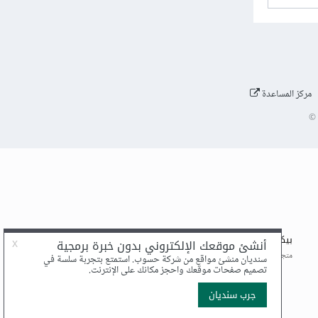
مركز المساعدة
©