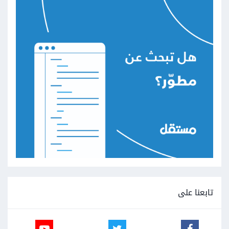
تابعنا على