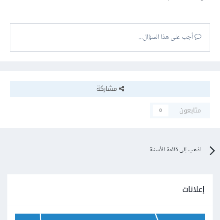
أجب على هذا السؤال...
مشاركة
متابعون
0
اذهب إلى قائمة الأسئلة
إعلانات