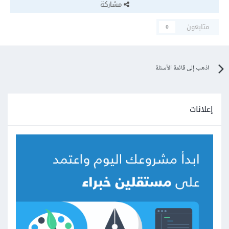
مشاركة
متابعون
0
اذهب إلى قائمة الأسئلة
إعلانات