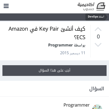
أسئلة DevOps
كيف أنشئ Key Pair في Amazon
ECS؟
0
بواسطة Programmer
11 ديسمبر 2015
أجب على هذا السؤال
السؤال
Programmer