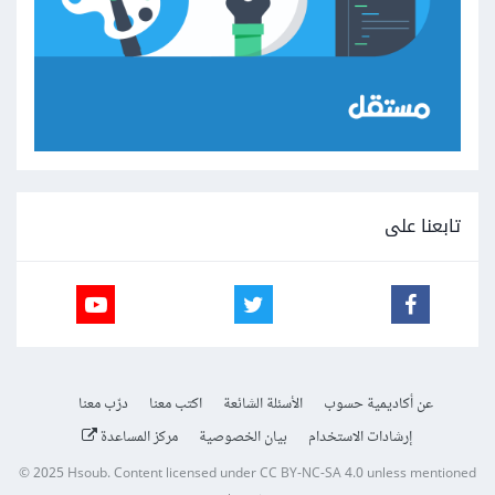
تابعنا على
عن أكاديمية حسوب
الأسئلة الشائعة
اكتب معنا
درّب معنا
إرشادات الاستخدام
بيان الخصوصية
مركز المساعدة
© 2025
Hsoub
.
Content licensed under
CC BY-NC-SA 4.0
unless mentioned