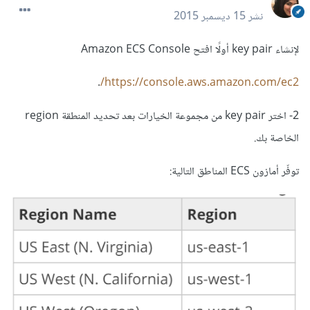
نشر
15 ديسمبر 2015
لإنشاء key pair أولًا افتح Amazon ECS Console
.
https://console.aws.amazon.com/ec2/
2- اختر key pair من مجموعة الخيارات بعد تحديد المنطقة region
الخاصة بك.
توفّر أمازون ECS المناطق التالية: