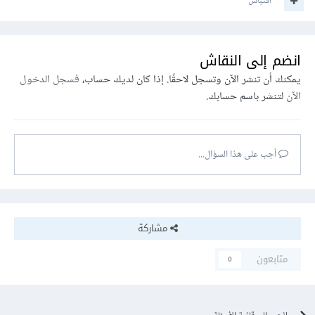
اقتباس
انضم إلى النقاش
يمكنك أن تنشر الآن وتسجل لاحقًا. إذا كان لديك حساب،
فسجل الدخول
الآن
لتنشر باسم حسابك.
أجب على هذا السؤال...
مشاركة
متابعون
0