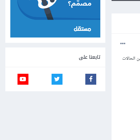
تابعنا على
 الحالات