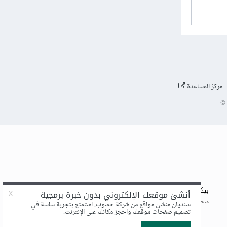
مركز المساعدة
©