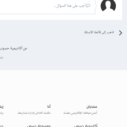
أجب على هذا السؤال...
اذهب إلى قائمة الأسئلة
عن أكاديمية حسوب
se.