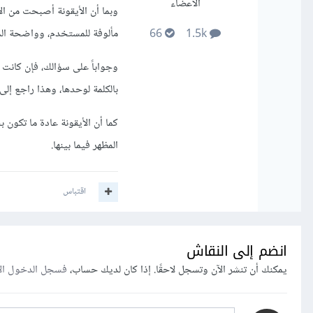
الأعضاء
وبما أن الأيقونة أصبحت من ال
مألوفة للمستخدم، وواضحة الم
66
1.5k
وجواباً على سؤالك، فإن كانت أ
بالكلمة لوحدها، وهذا راجع إلى 
كما أن الأيقونة عادة ما تكون 
المظهر فيما بينها.
اقتباس
انضم إلى النقاش
يمكنك أن تنشر الآن وتسجل لاحقًا. إذا كان لديك حساب،
فسجل الدخول ال