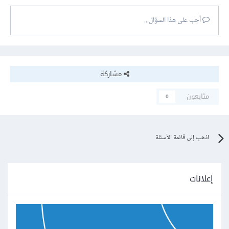
أجب على هذا السؤال...
مشاركة
متابعون
0
اذهب إلى قائمة الأسئلة
إعلانات