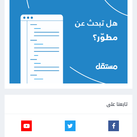
تابعنا على