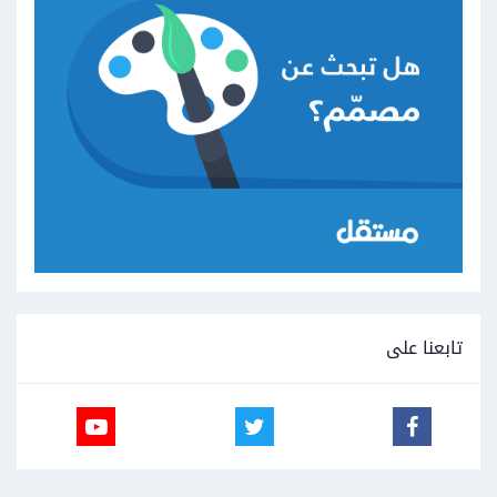
تابعنا على