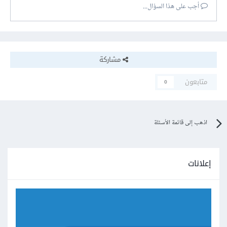
أجب على هذا السؤال...
مشاركة
متابعون
0
اذهب إلى قائمة الأسئلة
إعلانات