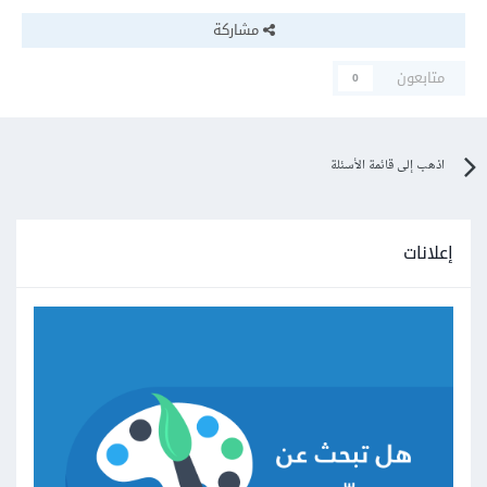
مشاركة
متابعون
0
اذهب إلى قائمة الأسئلة
إعلانات