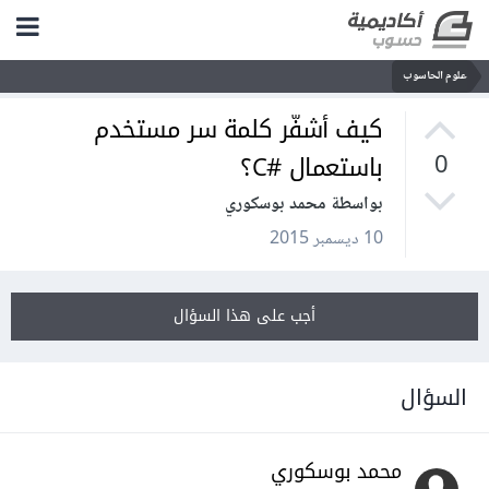
علوم الحاسوب
كيف أشفّر كلمة سر مستخدم
باستعمال #C؟
0
بواسطة محمد بوسكوري
10 ديسمبر 2015
أجب على هذا السؤال
السؤال
محمد بوسكوري