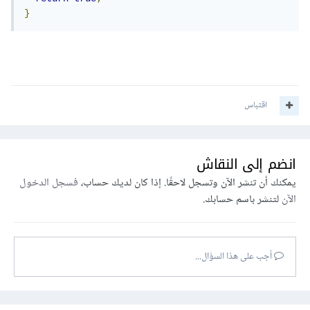
}
اقتباس
انضم إلى النقاش
يمكنك أن تنشر الآن وتسجل لاحقًا. إذا كان لديك حساب،
فسجل الدخول
الآن
لتنشر باسم حسابك.
أجب على هذا السؤال...