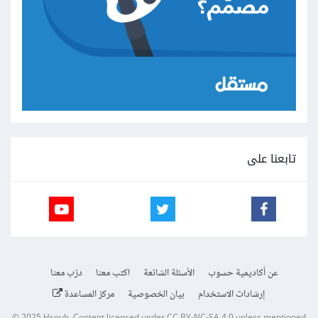
تابعنا على
عن أكاديمية حسوب
الأسئلة الشائعة
اكتب معنا
درّب معنا
إرشادات الاستخدام
بيان الخصوصية
مركز المساعدة