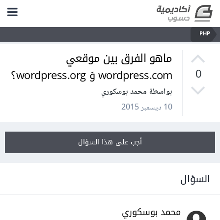
PHP
ماهو الفرق بين موقعي
wordpress.com وَ wordpress.org؟
0
بواسطة محمد بوسكوري
10 ديسمبر 2015
أجب على هذا السؤال
السؤال
محمد بوسكوري