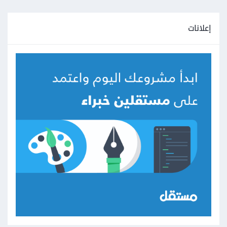
إعلانات