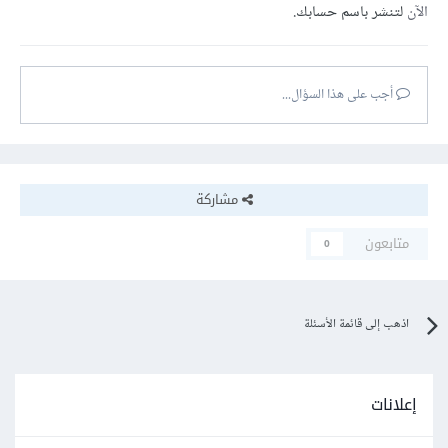
الآن
لتنشر باسم حسابك.
أجب على هذا السؤال...
مشاركة
متابعون
0
اذهب إلى قائمة الأسئلة
إعلانات