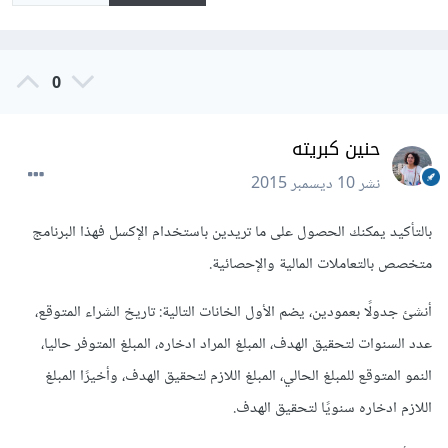
0
حنين كبريته
نشر
10 ديسمبر 2015
بالتأكيد يمكنك الحصول على ما تريدين باستخدام الإكسل فهذا البرنامج
متخصص بالتعاملات المالية والإحصائية.
أنشئ جدولًا بعمودين، يضم الأول الخانات التالية: تاريخ الشراء المتوقع،
عدد السنوات لتحقيق الهدف، المبلغ المراد ادخاره، المبلغ المتوفر حاليا،
النمو المتوقع للمبلغ الحالي، المبلغ اللازم لتحقيق الهدف، وأخيرًا المبلغ
اللازم ادخاره سنويًا لتحقيق الهدف.