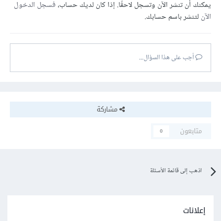
يمكنك أن تنشر الآن وتسجل لاحقًا. إذا كان لديك حساب،
فسجل الدخول
الآن
لتنشر باسم حسابك.
أجب على هذا السؤال...
مشاركة
متابعون
0
اذهب إلى قائمة الأسئلة
إعلانات