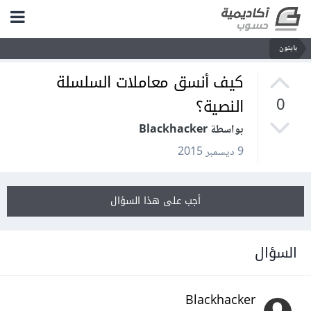
بايثون
كيف أنسق معاملات السلسلة
النصية؟
0
بواسطة Blackhacker
9 ديسمبر 2015
أجب على هذا السؤال
السؤال
Blackhacker