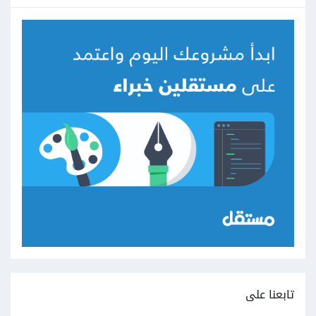
تابعنا على