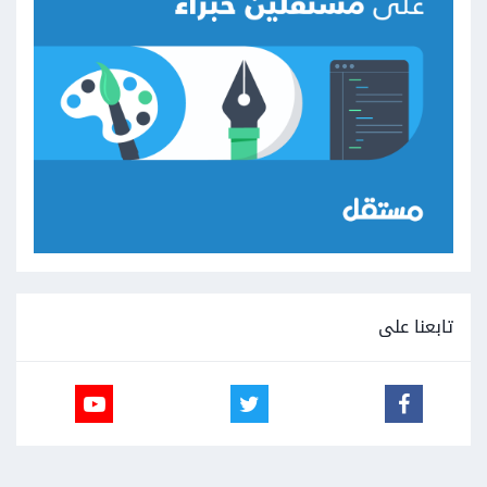
تابعنا على