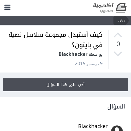
بايثون
كيف أستبدل مجموعة سلاسل نصية
في بايثون؟
0
بواسطة Blackhacker
9 ديسمبر 2015
أجب على هذا السؤال
السؤال
Blackhacker