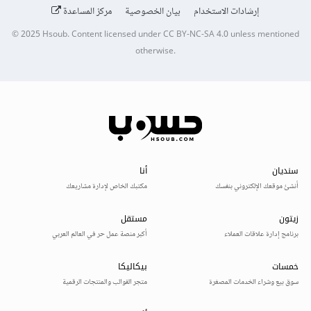
إرشادات الاستخدام
بيان الخصوصية
مركز المساعدة
© 2025
Hsoub
.
Content licensed under
CC BY-NC-SA 4.0
unless mentioned
otherwise.