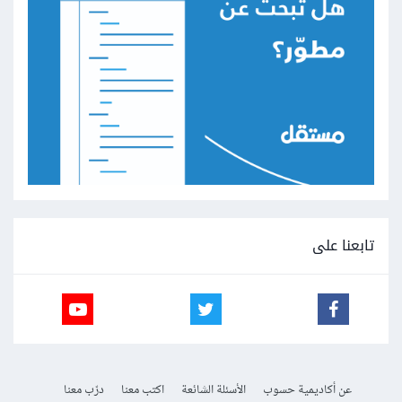
تابعنا على
عن أكاديمية حسوب
الأسئلة الشائعة
اكتب معنا
درّب معنا