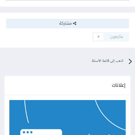
مشاركة
متابعون
0
اذهب إلى قائمة الأسئلة
إعلانات