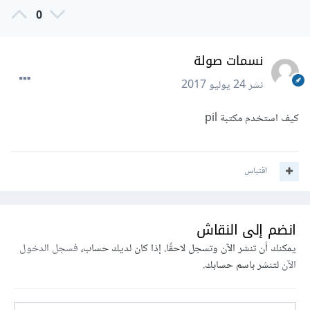
0
نسمات صولة
نشر
24 يوليو 2017
كيف استخدم مكتبة pil
اقتباس
انضم إلى النقاش
يمكنك أن تنشر الآن وتسجل لاحقًا. إذا كان لديك حساب،
فسجل الدخول
الآن
لتنشر باسم حسابك.