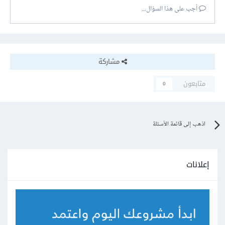
أجب على هذا السؤال...
مشاركة
متابعون
0
اذهب إلى قائمة الأسئلة
إعلانات