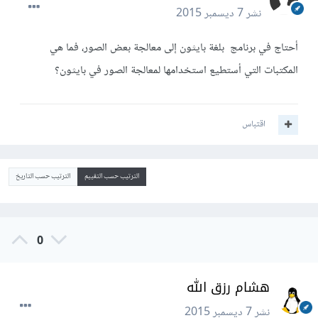
نشر
7 ديسمبر 2015
أحتاج في برنامج بلغة بايثون إلى معالجة بعض الصور، فما هي
المكتبات التي أستطيع استخدامها لمعالجة الصور في بايثون؟
اقتباس
الترتيب حسب التقييم
الترتيب حسب التاريخ
0
هشام رزق الله
نشر
7 ديسمبر 2015