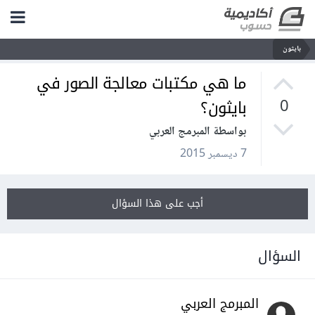
بايثون
ما هي مكتبات معالجة الصور في
بايثون؟
0
بواسطة المبرمج العربي
7 ديسمبر 2015
أجب على هذا السؤال
السؤال
المبرمج العربي