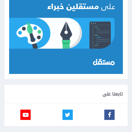
تابعنا على