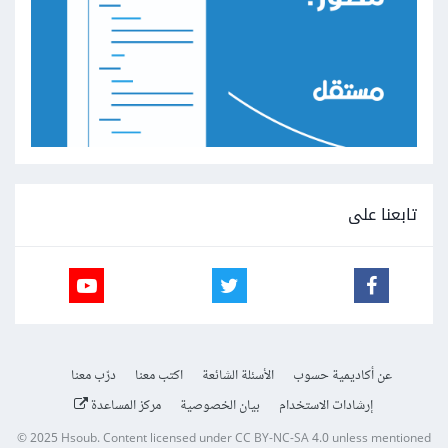
تابعنا على
عن أكاديمية حسوب
الأسئلة الشائعة
اكتب معنا
درّب معنا
إرشادات الاستخدام
بيان الخصوصية
مركز المساعدة
© 2025
Hsoub
.
Content licensed under
CC BY-NC-SA 4.0
unless mentioned