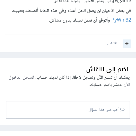
pygame، في بعض الأحيان ينجح هذا الأمر.
في بعض الأحيان لن يعمل الحل أعلاه وفي هذه الحالة أنصحك بتثبيت
PyWin32
وأتوقع أن تعمل لعبتك بدون مشاكل.
اقتباس
انضم إلى النقاش
يمكنك أن تنشر الآن وتسجل لاحقًا. إذا كان لديك حساب،
فسجل الدخول
الآن
لتنشر باسم حسابك.
أجب على هذا السؤال...