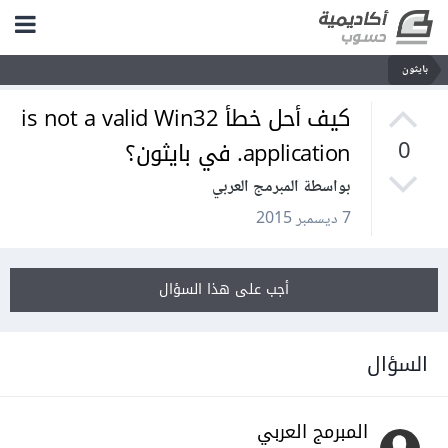
بايثون
كيف أحل خطأ is not a valid Win32
application. في بايثون؟
0
بواسطة المبرمج العربي
7 ديسمبر 2015
أجب على هذا السؤال
السؤال
المبرمج العربي