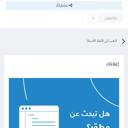
مشاركة
متابعون
0
اذهب إلى قائمة الأسئلة
إعلانات