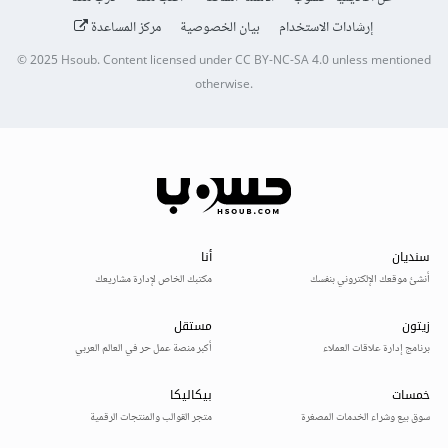
إرشادات الاستخدام
بيان الخصوصية
مركز المساعدة
© 2025
Hsoub
.
Content licensed under
CC BY-NC-SA 4.0
unless mentioned
otherwise.