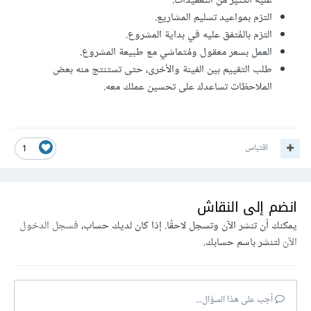
عليه الكثير من التعقيدات.
التزم بمواعيد تسليم المشاريع.
التزم بالمُتفق عليه في بداية المشروع.
العمل بسعر معقول ومُتماشي مع طبيعة المشروع.
طلب التقييم بين الفينة والأخرى، حتى تستنتج منه بعض
الملاحظات تساعدك على تحسين عملك معه.
اقتباس
1
انضم إلى النقاش
يمكنك أن تنشر الآن وتسجل لاحقًا. إذا كان لديك حساب،
فسجل الدخول
الآن
لتنشر باسم حسابك.
أجب على هذا السؤال...