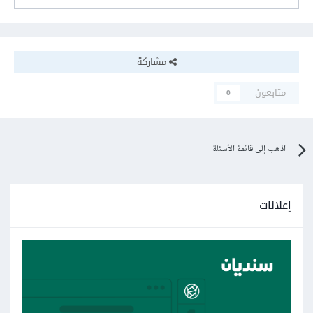
مشاركة
متابعون
0
اذهب إلى قائمة الأسئلة
إعلانات