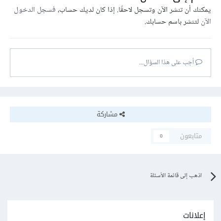
يمكنك أن تنشر الآن وتسجل لاحقًا. إذا كان لديك حساب،
فسجل الدخول
الآن
لتنشر باسم حسابك.
أجب على هذا السؤال...
مشاركة
متابعون
0
اذهب إلى قائمة الأسئلة
إعلانات