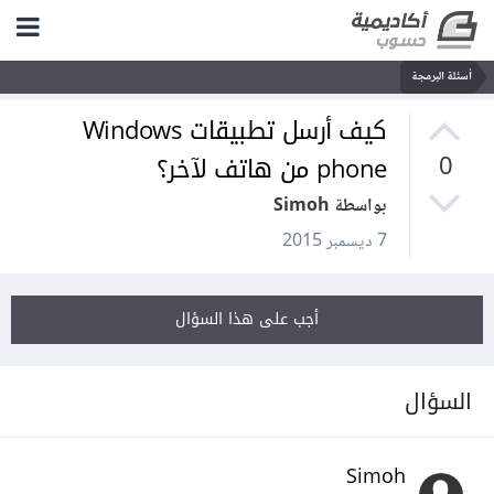
أسئلة البرمجة
كيف أرسل تطبيقات Windows
phone من هاتف لآخر؟
0
بواسطة Simoh
7 ديسمبر 2015
أجب على هذا السؤال
السؤال
Simoh