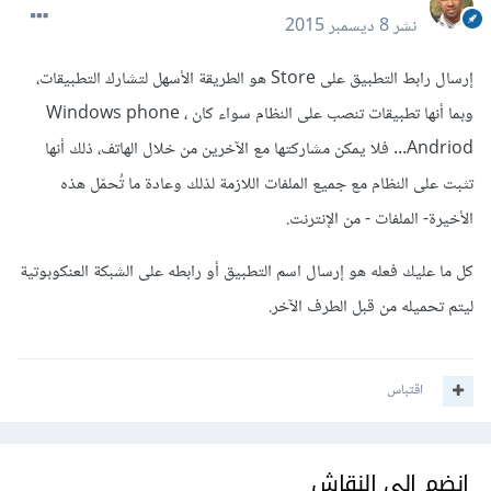
نشر
8 ديسمبر 2015
إرسال رابط التطبيق على Store هو الطريقة الأسهل لتشارك التطبيقات،
وبما أنها تطبيقات تنصب على النظام سواء كان Windows phone ،
Andriod... فلا يمكن مشاركتها مع الآخرين من خلال الهاتف، ذلك أنها
تثبت على النظام مع جميع الملفات اللازمة لذلك وعادة ما تُحمّل هذه
الأخيرة- الملفات - من الإنترنت.
كل ما عليك فعله هو إرسال اسم التطبيق أو رابطه على الشبكة العنكوبوتية
ليتم تحميله من قبل الطرف الآخر.
اقتباس
انضم إلى النقاش