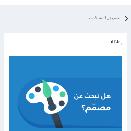
اذهب إلى قائمة الأسئلة
إعلانات