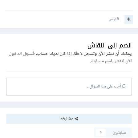
اقتباس
انضم إلى النقاش
يمكنك أن تنشر الآن وتسجل لاحقًا. إذا كان لديك حساب،
فسجل الدخول
الآن
لتنشر باسم حسابك.
أجب على هذا السؤال...
مشاركة
متابعون
0