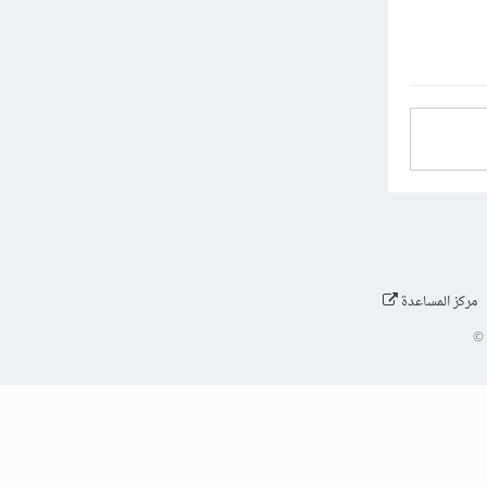
مركز المساعدة
©