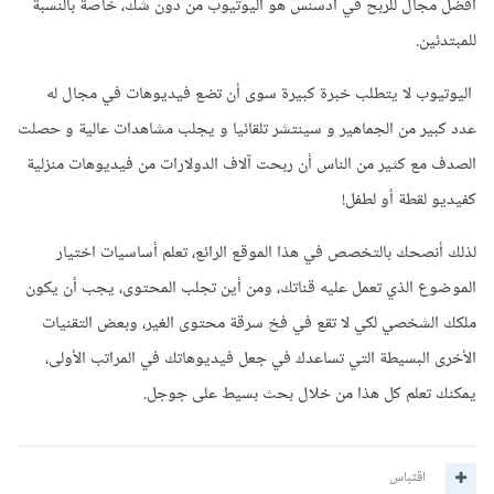
أفضل مجال للربح في أدسنس هو اليوتيوب من دون شك، خاصة بالنسبة
للمبتدئين.
اليوتيوب لا يتطلب خبرة كبيرة سوى أن تضع فيديوهات في مجال له
عدد كبير من الجماهير و سينتشر تلقائيا و يجلب مشاهدات عالية و حصلت
الصدف مع كثير من الناس أن ربحت آلاف الدولارات من فيديوهات منزلية
كفيديو لقطة أو لطفل!
لذلك أنصحك بالتخصص في هذا الموقع الرائع، تعلم أساسيات اختيار
الموضوع الذي تعمل عليه قناتك، ومن أين تجلب المحتوى، يجب أن يكون
ملكك الشخصي لكي لا تقع في فخ سرقة محتوى الغير، وبعض التقنيات
الأخرى البسيطة التي تساعدك في جعل فيديوهاتك في المراتب الأولى،
يمكنك تعلم كل هذا من خلال بحث بسيط على جوجل.
اقتباس