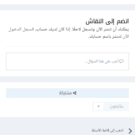
انضم إلى النقاش
يمكنك أن تنشر الآن وتسجل لاحقًا. إذا كان لديك حساب،
فسجل الدخول
الآن
لتنشر باسم حسابك.
أجب على هذا السؤال...
مشاركة
متابعون
0
اذهب إلى قائمة الأسئلة