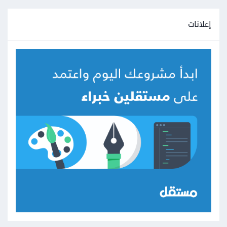
إعلانات