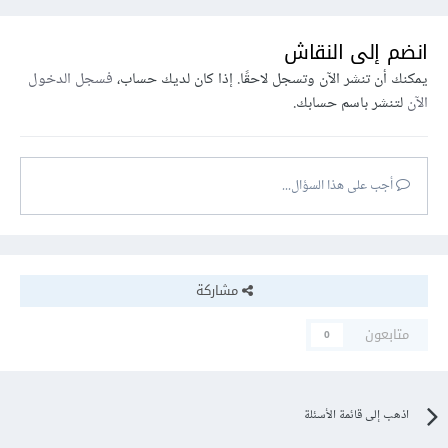
انضم إلى النقاش
يمكنك أن تنشر الآن وتسجل لاحقًا. إذا كان لديك حساب،
فسجل الدخول
الآن
لتنشر باسم حسابك.
أجب على هذا السؤال...
مشاركة
متابعون
0
اذهب إلى قائمة الأسئلة