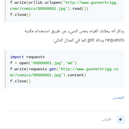
f
.
write
(
urllib
.
urlopen
(
'http://www.gunnerkrigg.
com//comics/00000001.jpg'
).
read
())
f
.
close
()
يذكر أنه يمكنك القيام بنفس الشيء عن طريق استخدام مكتبة
requests ودالة get كما في المثال التالي:
import
 requests

f 
=
 open
(
'00000001.jpg'
,
'wb'
)
f
.
write
(
requests
.
get
(
'http://www.gunnerkrigg.co
m//comics/00000001.jpg'
).
content
)
f
.
close
()
المصدر
اقتباس