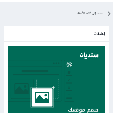
اذهب إلى قائمة الأسئلة
إعلانات