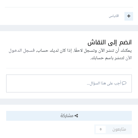
اقتباس
انضم إلى النقاش
يمكنك أن تنشر الآن وتسجل لاحقًا. إذا كان لديك حساب،
فسجل الدخول
الآن
لتنشر باسم حسابك.
أجب على هذا السؤال...
مشاركة
متابعون
0