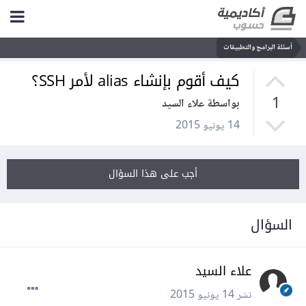
أسئلة البرامج والتطبيقات
كيف أقوم بإنشاء alias لأمر SSH؟
1
بواسطة علاء السيد
14 يونيو 2015
أجب على هذا السؤال
السؤال
علاء السيد
نشر
14 يونيو 2015