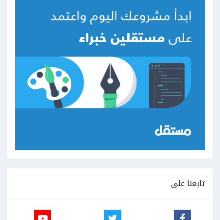
تابعنا على