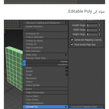
حوّله إلى Editable Poly.