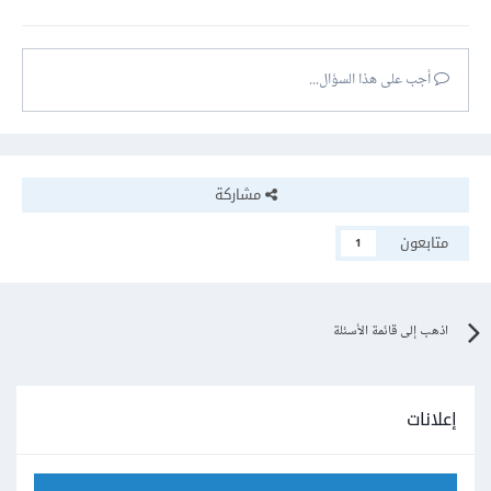
أجب على هذا السؤال...
مشاركة
متابعون
1
اذهب إلى قائمة الأسئلة
إعلانات