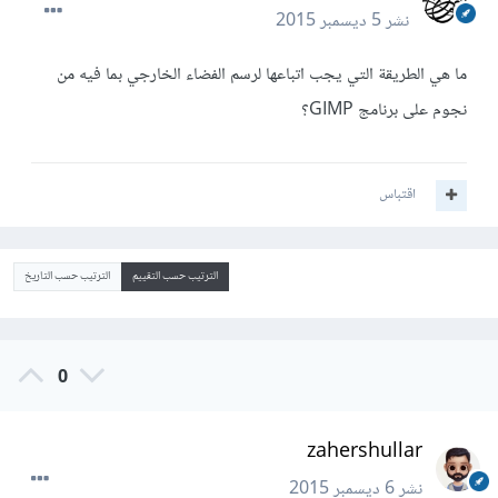
نشر
5 ديسمبر 2015
ما هي الطريقة التي يجب اتباعها لرسم الفضاء الخارجي بما فيه من
نجوم على برنامج GIMP؟
اقتباس
الترتيب حسب التقييم
الترتيب حسب التاريخ
0
zahershullar
نشر
6 ديسمبر 2015