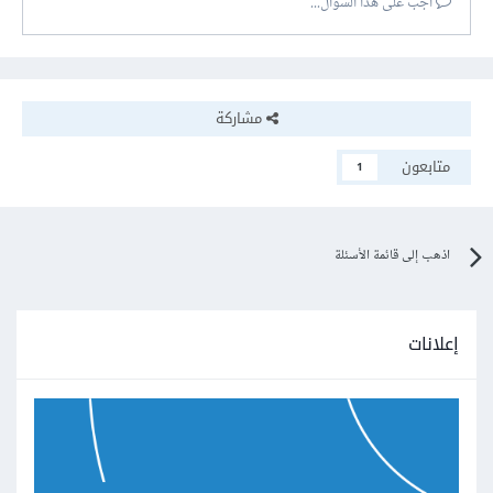
أجب على هذا السؤال...
مشاركة
متابعون
1
اذهب إلى قائمة الأسئلة
إعلانات