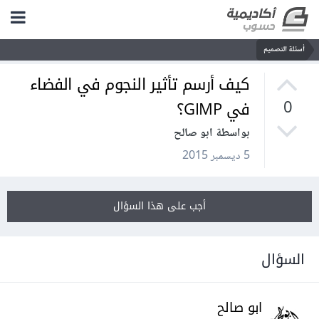
أسئلة التصميم
كيف أرسم تأثير النجوم في الفضاء
في GIMP؟
0
بواسطة ابو صالح
5 ديسمبر 2015
أجب على هذا السؤال
السؤال
ابو صالح