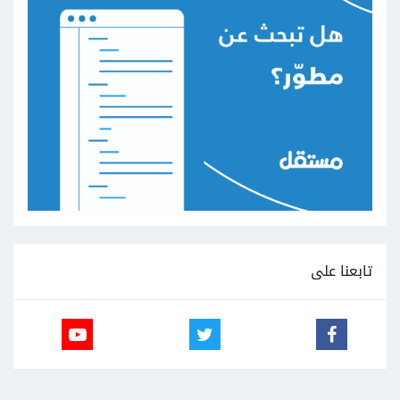
تابعنا على