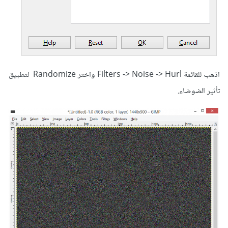
اذهب للقائمة Filters -> Noise -> Hurl واختر Randomize لتطبيق
تأثير الضوضاء.