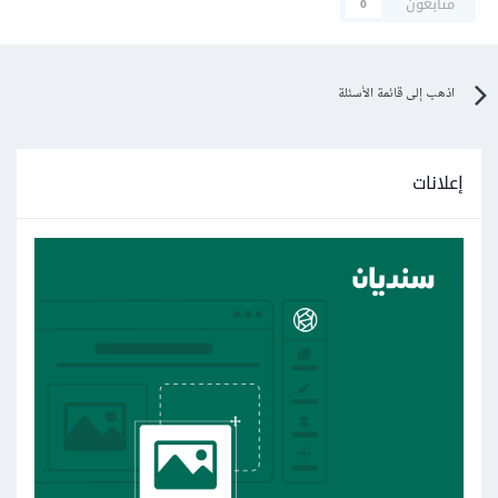
متابعون
0
اذهب إلى قائمة الأسئلة
إعلانات