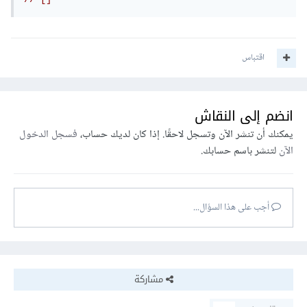
اقتباس
انضم إلى النقاش
يمكنك أن تنشر الآن وتسجل لاحقًا. إذا كان لديك حساب،
فسجل الدخول
الآن
لتنشر باسم حسابك.
أجب على هذا السؤال...
مشاركة