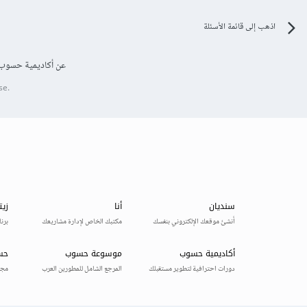
اذهب إلى قائمة الأسئلة
عن أكاديمية حسوب
se.