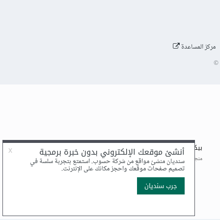
مركز المساعدة
©