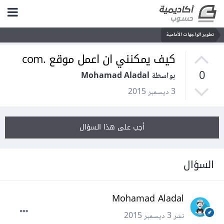
تطوير الواجهات الأمامية
كيف يمكنني ان اعمل موقع .com
0
بواسطة Mohamad Aladal
3 ديسمبر 2015
أجب على هذا السؤال
السؤال
Mohamad Aladal
نشر
3 ديسمبر 2015