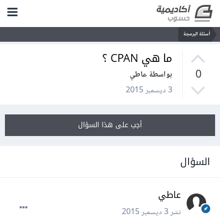
أسئلة البرمجة
ما هي CPAN ؟
0
بواسطة عاطي
3 ديسمبر 2015
أجب على هذا السؤال
السؤال
عاطي
نشر
3 ديسمبر 2015