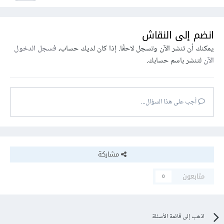
انضم إلى النقاش
يمكنك أن تنشر الآن وتسجل لاحقًا. إذا كان لديك حساب،
فسجل الدخول
الآن
لتنشر باسم حسابك.
أجب على هذا السؤال...
مشاركة
متابعون
0
اذهب إلى قائمة الأسئلة