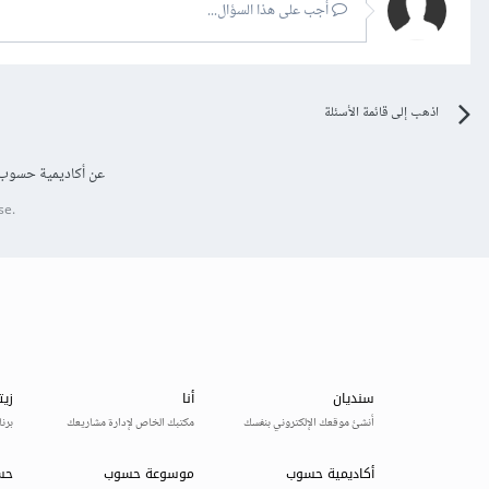
أجب على هذا السؤال...
اذهب إلى قائمة الأسئلة
عن أكاديمية حسوب
se.