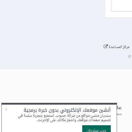
مركز المساعدة
©