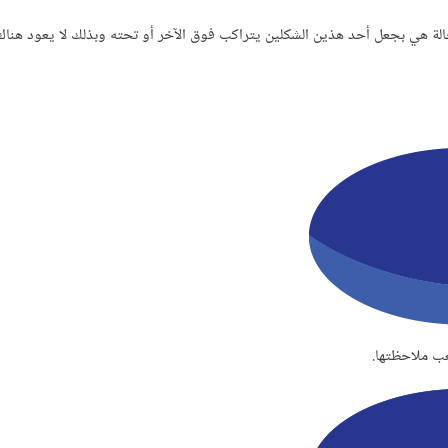
الة هي بجعل أحد هذين الشكلين يتراكب فوق الآخر أو تحته وبذلك لا يعود هنا
ب ملاحظتها.