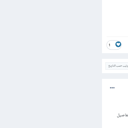
1
ترتيب حسب التاريخ
ار التفاصيل