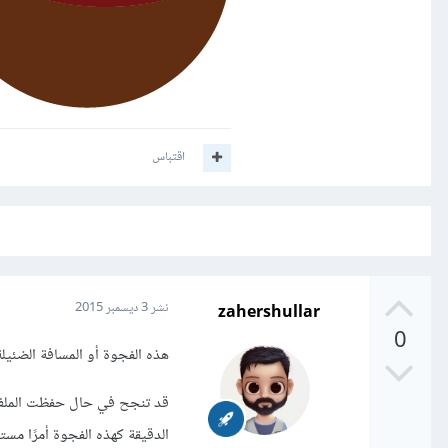
اقتباس
zahershullar
نشر
3 ديسمبر 2015
0
هذه الفجوة أو المسافة الضئيلة 
الدقيقة كهذه الفجوة أمرًا مستبع