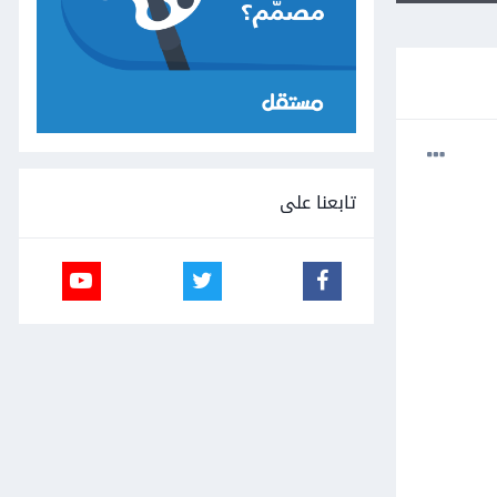
تابعنا على