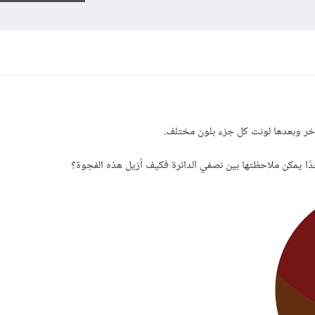
خر وبعدها لونت كل جزء بلون مختلف.
ا يمكن ملاحظتها بين نصفي الدائرة فكيف أزيل هذه الفجوة؟