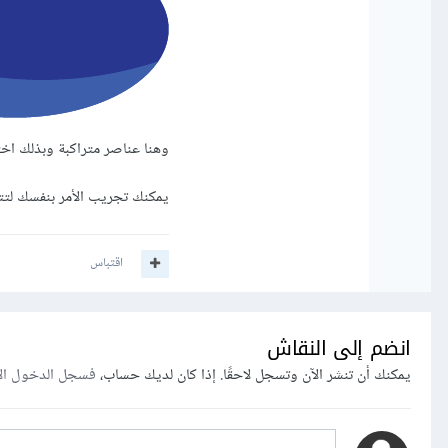
وهنا عناصر متراكبة وبذلك اختف
يمكنك تجريب الأمر بنفسك لتتأ
اقتباس
انضم إلى النقاش
يمكنك أن تنشر الآن وتسجل لاحقًا. إذا كان لديك حساب،
فسجل الدخول ال