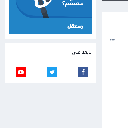
تابعنا على