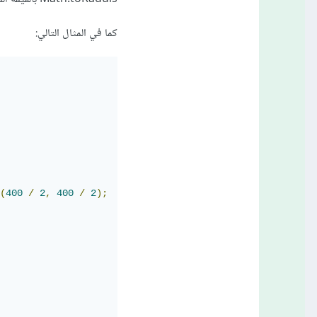
كما في المثال التالي:
(
400
/
2
,
400
/
2
);