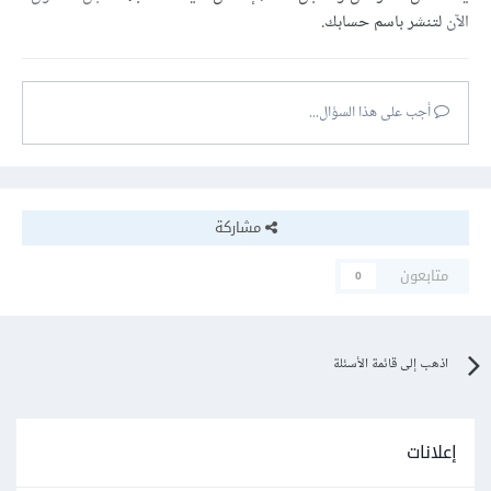
الآن
لتنشر باسم حسابك.
أجب على هذا السؤال...
مشاركة
متابعون
0
اذهب إلى قائمة الأسئلة
إعلانات