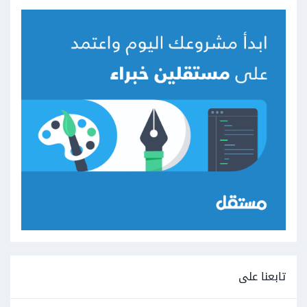
تابعنا على