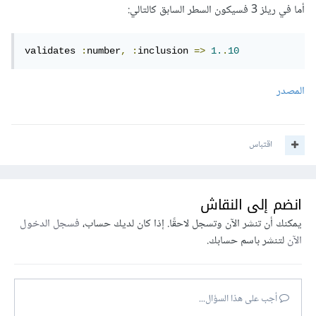
أما في ريلز 3 فسيكون السطر السابق كالتالي:
validates 
:
number
,
:
inclusion 
=>
1.
.
10
المصدر
اقتباس
انضم إلى النقاش
يمكنك أن تنشر الآن وتسجل لاحقًا. إذا كان لديك حساب،
فسجل الدخول
الآن
لتنشر باسم حسابك.
أجب على هذا السؤال...