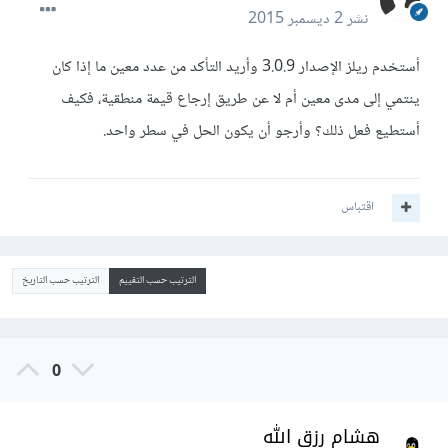
نشر
2 ديسمبر 2015
أستخدم ريلز الإصدار 3.0.9 وأريد التأكد من عدد معين ما إذا كان
ينتمي إلى مدى معين أم لا عن طريق إرجاع قيمة منطقية، فكيف
أستطيع فعل ذلك؟ وأرجو أن يكون الحل في سطر واحد.
اقتباس
الترتيب حسب التقييم
الترتيب حسب التاريخ
0
هشام رزق الله