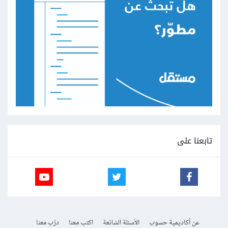
تابعنا على
عن أكاديمية حسوب
الأسئلة الشائعة
اكتب معنا
درّب معنا