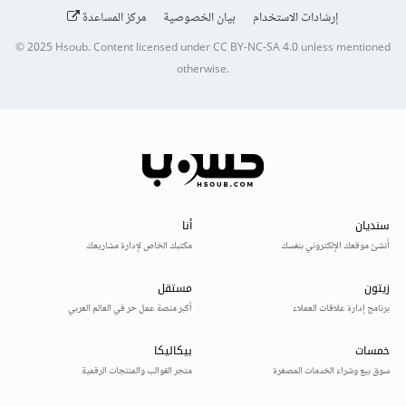
إرشادات الاستخدام
بيان الخصوصية
مركز المساعدة
© 2025
Hsoub
.
Content licensed under
CC BY-NC-SA 4.0
unless mentioned
otherwise.