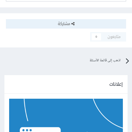
مشاركة
متابعون
0
اذهب إلى قائمة الأسئلة
إعلانات