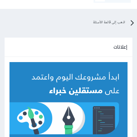
اذهب إلى قائمة الأسئلة
إعلانات