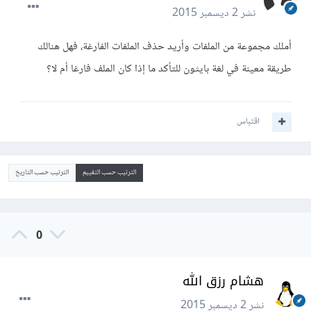
نشر
2 ديسمبر 2015
أملك مجموعة من الملفات وأريد حذف الملفات الفارغة، فهل هنالك
طريقة معينة في لغة بايثون للتأكد ما إذا كان الملف فارغا أم لا؟
اقتباس
الترتيب حسب التقييم
الترتيب حسب التاريخ
0
هشام رزق الله
نشر
2 ديسمبر 2015