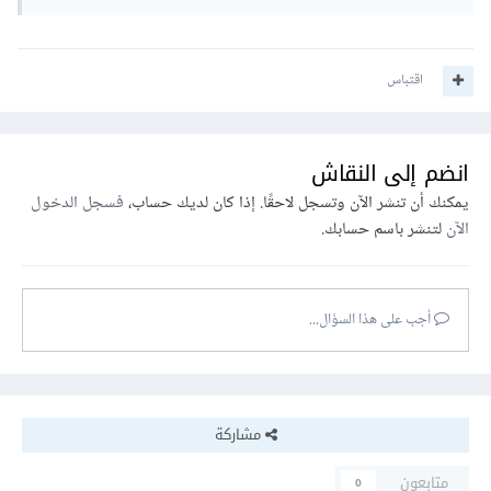
اقتباس
انضم إلى النقاش
يمكنك أن تنشر الآن وتسجل لاحقًا. إذا كان لديك حساب،
فسجل الدخول
الآن
لتنشر باسم حسابك.
أجب على هذا السؤال...
مشاركة
متابعون
0