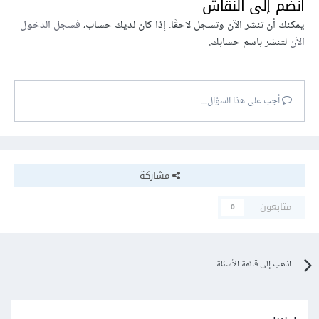
انضم إلى النقاش
يمكنك أن تنشر الآن وتسجل لاحقًا. إذا كان لديك حساب،
فسجل الدخول
الآن
لتنشر باسم حسابك.
أجب على هذا السؤال...
مشاركة
متابعون
0
اذهب إلى قائمة الأسئلة