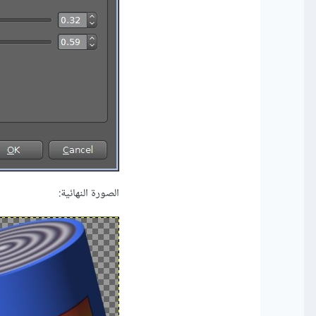
الصورة النهائية: