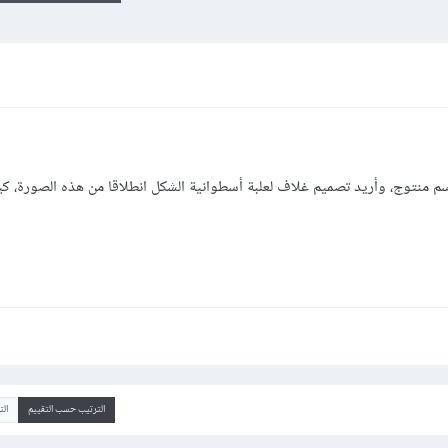
اسم منتوج، وأريد تصميم غلاف لعلبة أسطوانية الشكل انطلاقا من هذه الصورة، ك
الترتيب حسب التقييم
ال