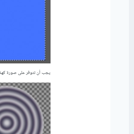
يجب أن تتوفر على صورة كهذه، 