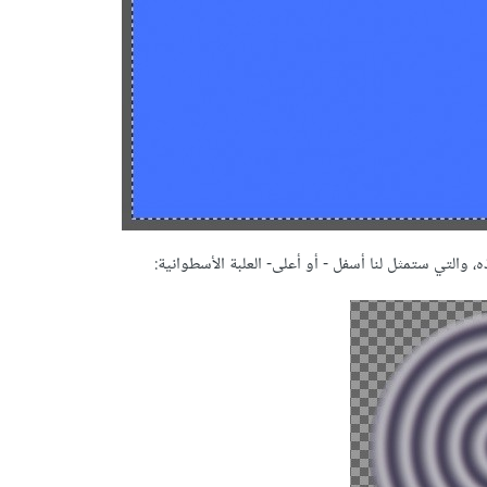
والتي ستمثل لنا أسفل - أو أعلى- العلبة الأسطوانية: