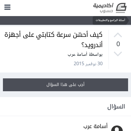
أسئلة البرامج والتطبيقات
كيف أحسّن سرعة كتابتي على أجهزة
أندرويد؟
0
بواسطة أسامة عرب
30 نوفمبر 2015
أجب على هذا السؤال
السؤال
أسامة عرب