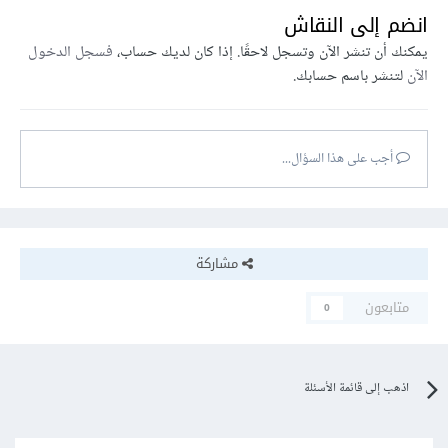
انضم إلى النقاش
يمكنك أن تنشر الآن وتسجل لاحقًا. إذا كان لديك حساب،
فسجل الدخول
الآن
لتنشر باسم حسابك.
أجب على هذا السؤال...
مشاركة
متابعون
0
اذهب إلى قائمة الأسئلة