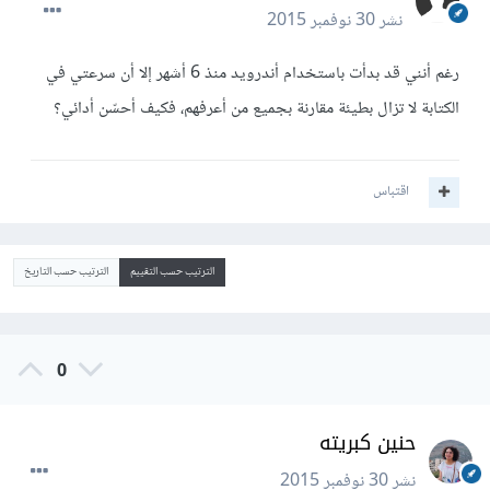
نشر
30 نوفمبر 2015
رغم أنني قد بدأت باستخدام أندرويد منذ 6 أشهر إلا أن سرعتي في
الكتابة لا تزال بطيئة مقارنة بجميع من أعرفهم، فكيف أحسّن أدائي؟
اقتباس
الترتيب حسب التقييم
الترتيب حسب التاريخ
0
حنين كبريته
نشر
30 نوفمبر 2015