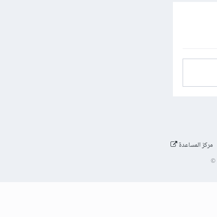
مركز المساعدة
©