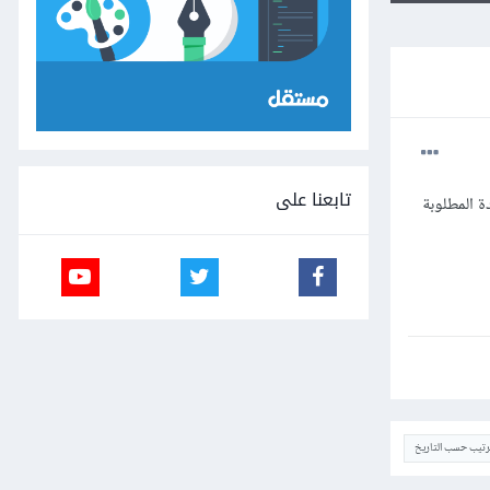
تابعنا على
ة المطلوبة
ترتيب حسب التاريخ