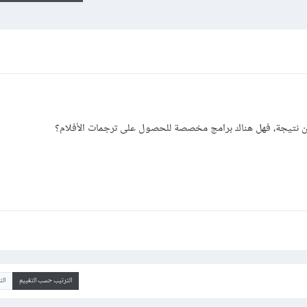
ن نتيجة، فهل هناك برامج مخصصة للحصول على ترجمات الأفلام؟
الترتيب حسب التقييم
ال