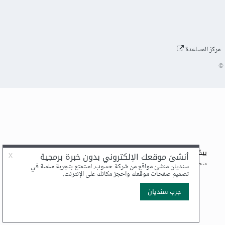
مركز المساعدة
©