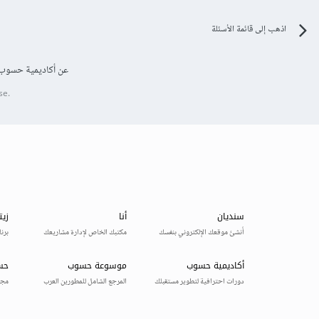
اذهب إلى قائمة الأسئلة
عن أكاديمية حسوب
se.