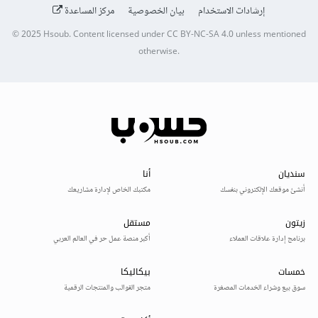
إرشادات الاستخدام
بيان الخصوصية
مركز المساعدة
© 2025
Hsoub
.
Content licensed under
CC BY-NC-SA 4.0
unless mentioned
otherwise.