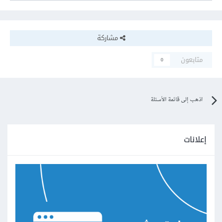
مشاركة
متابعون
0
اذهب إلى قائمة الأسئلة
إعلانات