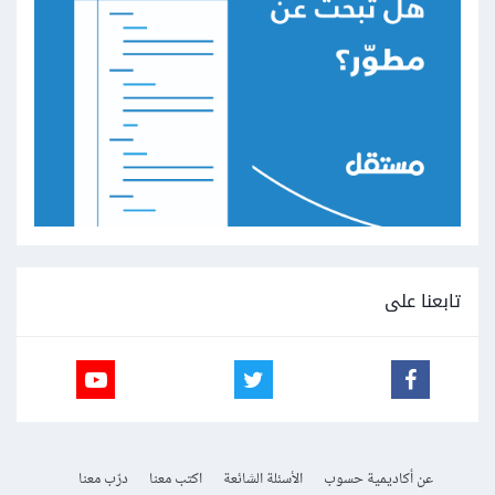
تابعنا على
عن أكاديمية حسوب
الأسئلة الشائعة
اكتب معنا
درّب معنا