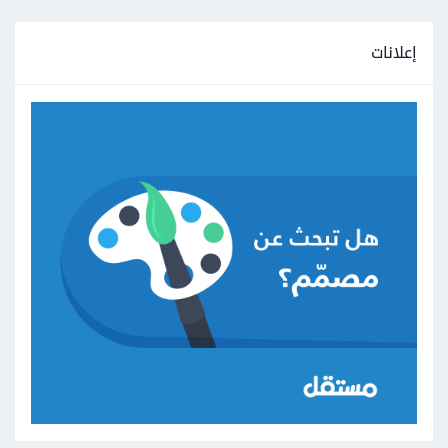
إعلانات