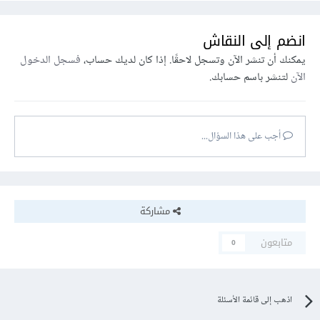
انضم إلى النقاش
يمكنك أن تنشر الآن وتسجل لاحقًا. إذا كان لديك حساب،
فسجل الدخول
الآن
لتنشر باسم حسابك.
أجب على هذا السؤال...
مشاركة
متابعون
0
اذهب إلى قائمة الأسئلة