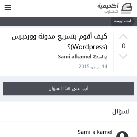
أسئلة البرمجة
كيف أقوم بتسريع مدونة ووردبرس
(Wordpress)؟
0
بواسطة Sami alkamel
14 يونيو 2015
أجب على هذا السؤال
السؤال
Sami alkamel