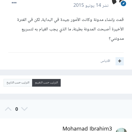
نشر
14 يونيو 2015
قمت بإنشاء مدونة وكانت الأمور جيدة في البداية، لكن في الفترة
الأخيرة أصبحت المدونة بطيئة، ما الذي يجب القيام به لتسريع
مدونتي؟
اقتباس
الترتيب حسب التقييم
الترتيب حسب التاريخ
0
Mohamad Ibrahim3