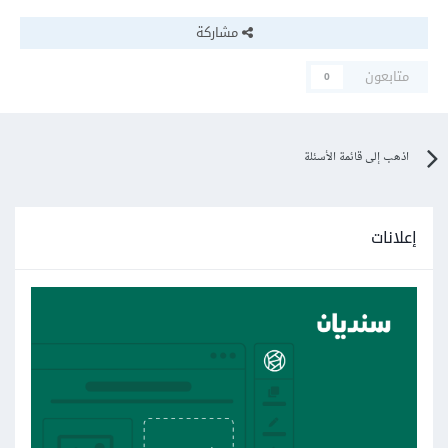
مشاركة
متابعون
0
اذهب إلى قائمة الأسئلة
إعلانات