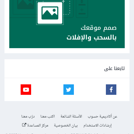
تابعنا على
عن أكاديمية حسوب
الأسئلة الشائعة
اكتب معنا
درّب معنا
إرشادات الاستخدام
بيان الخصوصية
مركز المساعدة